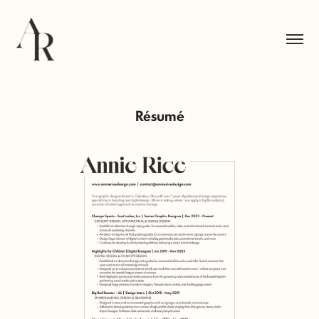
Résumé